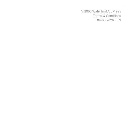
© 2006 Waterland Art Press
Terms & Conditions
09-08-2026 · EN