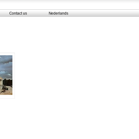
Contact us
Nederlands