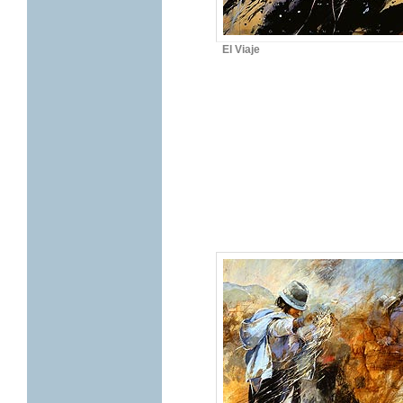
El Viaje