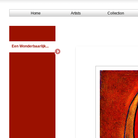
Home
Artists
Collection
Een Wonderbaarlijk...