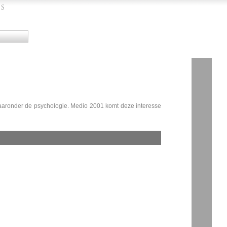
waaronder de psychologie. Medio 2001 komt deze interesse