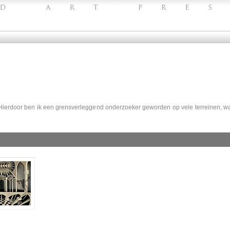
. Hierdoor ben ik een grensverleggend onderzoeker geworden op vele terreinen, 