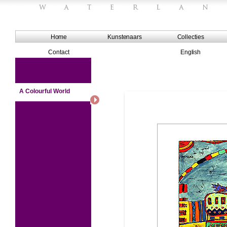
Home
Kunstenaars
Collecties
Contact
English
A Colourful World