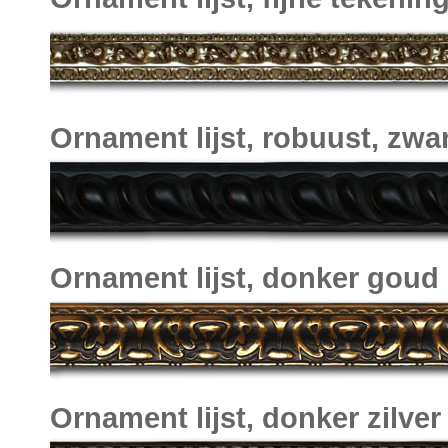
Ornament lijst, robuust, zwa
Ornament lijst, donker goud
Ornament lijst, donker zilver