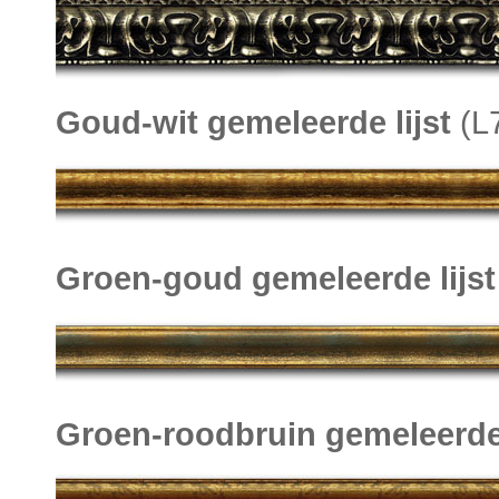
Goud-wit gemeleerde lijst
(L
Groen-goud gemeleerde lijst
Groen-roodbruin gemeleerde 