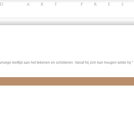
ge leeftijd aan het tekenen en schilderen. Vanaf hij zich kan heugen wilde hij '' t